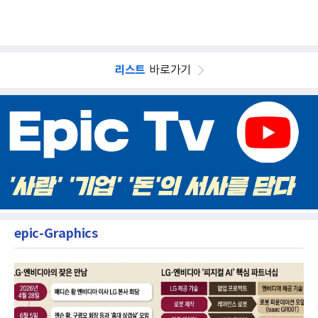
리스트
바로가기
epic-Graphics