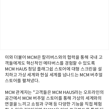
이와 더불어 MCM은 칼리버스와의 협력을 통해 국내 고
객들에게도 혁신적인 메타버스를 경험할 수 있도록
MCM HAUS 청담 플래그쉽 스토어에 대형 스크린을 설
치하고 가상 세계와 현실 세계를 넘나드는 MCM 버추얼
스토어를 펼쳐냈다.
MCM 관계자는 "고객들은 MCM HAUS라는 오프라인의
공간에서 MCM 버추얼 스토어를 통해 가상의 세계와의
연결을 느끼고 쇼핑과 구매 등 다양한 기능을 직접 체험