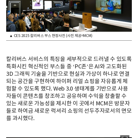
▲ CES 2025 칼리버스 부스 현장사진 (사진 제공=MCM)
칼리버스 서비스의 특징을 세부적으로 드러낼 수 있도록
특화시킨 혁신적인 부스들 중 ‘PC존’은 AI와 고도화된
3D 그래픽 기술을 기반으로 현실과 가상이 하나로 연결
되는 공간을 구현하여 하이퍼 리얼 쇼핑을 자유롭게 체
험할 수 있도록 했다. Web 3.0 생태계를 기반으로 사용
자들이 콘텐츠를 창조하고 공유하며 수익을 창출할 수
있는 새로운 가능성을 제시한 이 곳에서 MCM은 방문자
들로 하여금 새로운 럭셔리 쇼핑의 선두주자로서의 면모
를 과시했다.