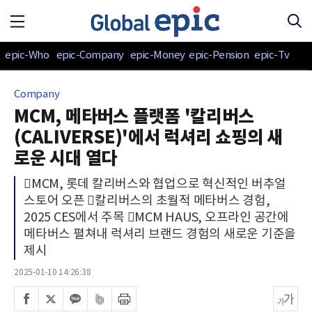
epic-Who
epic-Company
epic-Money
epic-Pension
epic-Tv
Company
MCM, 메타버스 플랫폼 '칼리버스
(CALIVERSE)'에서 럭셔리 쇼핑의 새
로운 시대 열다
MCM, 롯데 칼리버스와 협업으로 혁신적인 버추얼
스토어 오픈 칼리버스의 초월적 메타버스 경험,
2025 CES에서 주목 MCM HAUS, 오프라인 공간에
메타버스 펼쳐내 럭셔리 브랜드 경험의 새로운 기준을
제시
2025-01-10 14:26:38