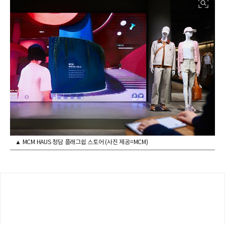
▲ MCM HAUS 청담 플래그쉽 스토어 (사진 제공=MCM)