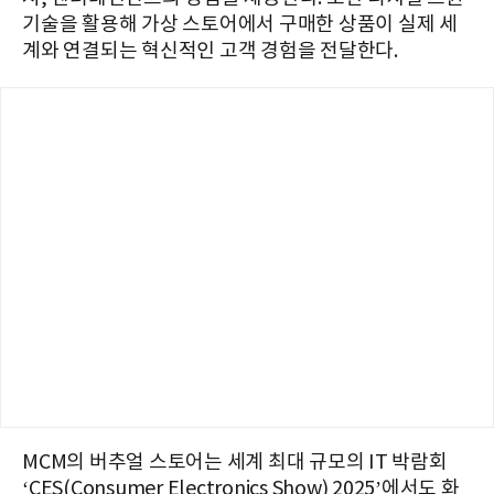
기술을 활용해 가상 스토어에서 구매한 상품이 실제 세
계와 연결되는 혁신적인 고객 경험을 전달한다.
MCM의 버추얼 스토어는 세계 최대 규모의 IT 박람회
‘CES(Consumer Electronics Show) 2025’에서도 화