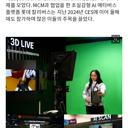
제를 모았다. MCM과 협업을 한 초실감형 AI 메타버스
플랫폼 롯데 칼리버스는 지난 2024년 CES에 이어 올해
에도 참가하며 많은 이들의 주목을 끌었다.