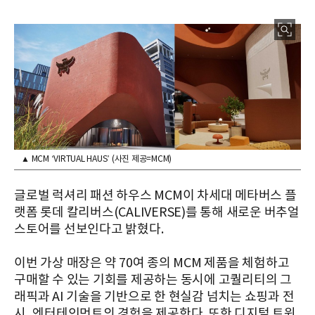
▲ MCM ‘VIRTUAL HAUS’ (사진 제공=MCM)
글로벌 럭셔리 패션 하우스 MCM이 차세대 메타버스 플
랫폼 롯데 칼리버스(CALIVERSE)를 통해 새로운 버추얼
스토어를 선보인다고 밝혔다.
이번 가상 매장은 약 70여 종의 MCM 제품을 체험하고
구매할 수 있는 기회를 제공하는 동시에 고퀄리티의 그
래픽과 AI 기술을 기반으로 한 현실감 넘치는 쇼핑과 전
시, 엔터테인먼트의 경험을 제공한다. 또한 디지털 트윈