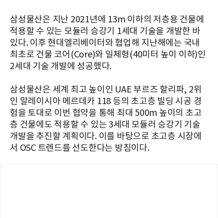
삼성물산은 지난 2021년에 13m 이하의 저층용 건물에
적용할 수 있는 모듈러 승강기 1세대 기술을 개발한 바
있다. 이후 현대엘리베이터와 협업해 지난해에는 국내
최초로 건물 코어(Core)와 일체형(40미터 높이 이하)인
2세대 기술 개발에 성공했다.
삼성물산은 세계 최고 높이인 UAE 부르즈 할리파, 2위
인 말레이시아 메르데카 118 등의 초고층 빌딩 시공 경
험을 토대로 이번 협약을 통해 최대 500m 높이의 초고
층 건물에도 적용할 수 있는 3세대 모듈러 승강기 기술
개발을 추진할 계획이다. 이를 바탕으로 초고층 시장에
서 OSC 트렌드를 선도한다는 방침이다.