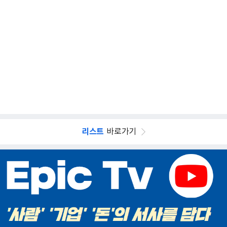
리스트
바로가기