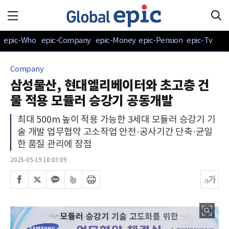
epic-Who
epic-Company
epic-Money
epic-Pension
epic-Tv
Company
삼성물산, 현대엘리베이터와 초고층 건
물 적용 모듈러 승강기 공동개발
최대 500m 높이 적용 가능한 3세대 모듈러 승강기 기
술 개발 업무협약 고소작업 안전·공사기간 단축·균일
한 품질 관리에 장점
2025-05-19 10:03:09