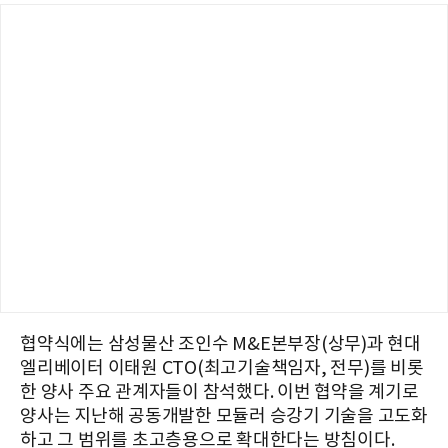
협약식에는 삼성물산 조인수 M&E본부장(상무)과 현대
엘리베이터 이태원 CTO(최고기술책임자, 전무)를 비롯
한 양사 주요 관계자들이 참석했다. 이번 협약을 계기로
양사는 지난해 공동개발한 모듈러 승강기 기술을 고도화
하고 그 범위를 초고층용으로 확대한다는 방침이다.