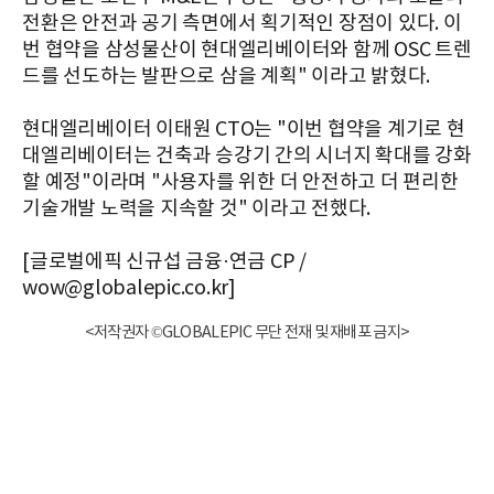
전환은 안전과 공기 측면에서 획기적인 장점이 있다. 이
번 협약을 삼성물산이 현대엘리베이터와 함께 OSC 트렌
드를 선도하는 발판으로 삼을 계획" 이라고 밝혔다.
현대엘리베이터 이태원 CTO는 "이번 협약을 계기로 현
대엘리베이터는 건축과 승강기 간의 시너지 확대를 강화
할 예정"이라며 "사용자를 위한 더 안전하고 더 편리한
기술개발 노력을 지속할 것" 이라고 전했다.
[글로벌에픽 신규섭 금융·연금 CP /
wow@globalepic.co.kr]
<저작권자 ©GLOBALEPIC 무단 전재 및 재배포 금지>