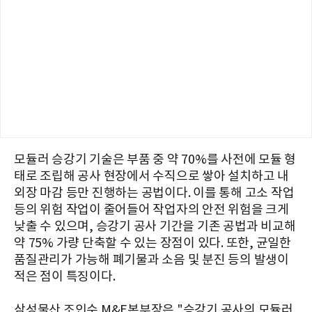
모듈러 승강기 기술은 부품 중 약 70%를 사전에 모듈 형
태로 조립해 공사 현장에서 수직으로 쌓아 설치하고 내
외장 마감 등만 진행하는 공법이다. 이를 통해 고소 작업
등의 위험 작업이 줄어들어 작업자의 안전 위험을 크게
낮출 수 있으며, 승강기 공사 기간을 기존 공법과 비교해
약 75% 가량 단축할 수 있는 장점이 있다. 또한, 균일한
품질관리가 가능해 폐기물과 소음 및 분진 등의 발생이
적은 점이 특징이다.
삼성물산 조인수 M&E본부장은 "승강기 공사의 모듈러