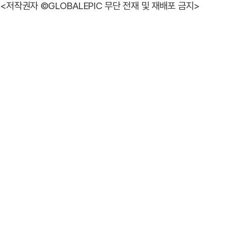
<저작권자 ©GLOBALEPIC 무단 전재 및 재배포 금지>