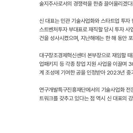
술지주사로서의 경쟁력을 한층 끌어올리겠다는
신 대표는 민관 기술사업화와 스타트업 투자 
스트벤처투자 부대표로 재직할 당시 투자 사업 전
건을 성사시켰으며, 지난해에는 한 해 동안 
대구창조경제혁신센터 본부장으로 재임할 때는 
업패키지 등 각종 창업 지원 사업을 이끌며 3
계 조성에 기여한 공을 인정받아 2023년 중
연구개발특구진흥재단에서의 기술사업화 전문가
트워크를 갖추고 있다는 점 역시 신 대표의 