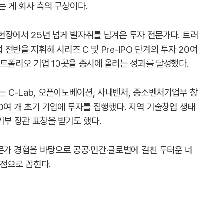
 게 회사 측의 구상이다.
현장에서 25년 넘게 발자취를 남겨온 투자 전문가다. 트러
반을 지휘해 시리즈 C 및 Pre-IPO 단계의 투자 20여
포트폴리오 기업 10곳을 증시에 올리는 성과를 달성했다.
C-Lab, 오픈이노베이션, 사내벤처, 중소벤처기업부 창
0여 개 초기 기업에 투자를 집행했다. 지역 기술창업 생태
기부 장관 표창을 받기도 했다.
 경험을 바탕으로 공공·민간·글로벌에 걸친 두터운 네
강점으로 꼽힌다.