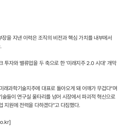
장을 지낸 이력은 조직의 비전과 핵심 가치를 내부에서
.
투자와 밸류업을 두 축으로 한 '미래지주 2.0 시대' 개막
 미래과학기술지주에 대표로 돌아오게 돼 어깨가 무겁다"며
 기술들이 연구실 울타리를 넘어 시장에서 파괴적 혁신으로
업 지원에 전력을 다하겠다"고 다짐했다.
.kr]