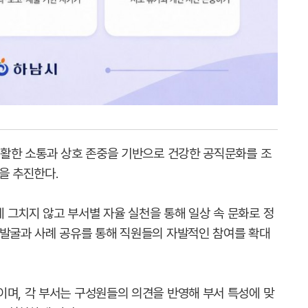
 원활한 소통과 상호 존중을 기반으로 건강한 공직문화를 조
을 추진한다.
 그치지 않고 부서별 자율 실천을 통해 일상 속 문화로 정
 발굴과 사례 공유를 통해 직원들의 자발적인 참여를 확대
이며, 각 부서는 구성원들의 의견을 반영해 부서 특성에 맞