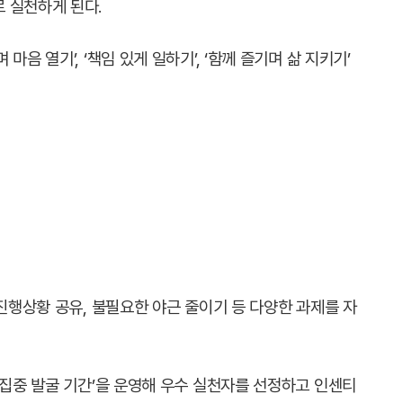
 실천하게 된다.
음 열기’, ‘책임 있게 일하기’, ‘함께 즐기며 삶 지키기’
 진행상황 공유, 불필요한 야근 줄이기 등 다양한 과제를 자
 집중 발굴 기간’을 운영해 우수 실천자를 선정하고 인센티