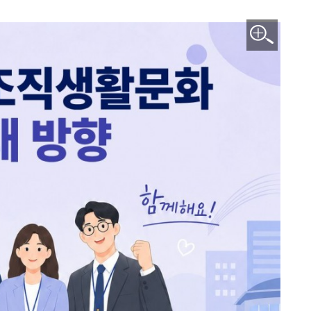
이미지 확대보기