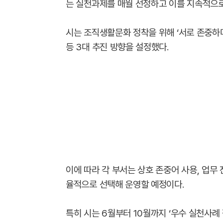
는 실천과제를 매월 선정하고 이를 지속적으로
시는 조직생활문화 정착을 위해 ‘서로 존중하며 마
등 3대 추진 방향을 설정했다.
이에 따라 각 부서는 상호 존중어 사용, 업무
율적으로 선택해 운영할 예정이다.
특히 시는 6월부터 10월까지 ‘우수 실천사례