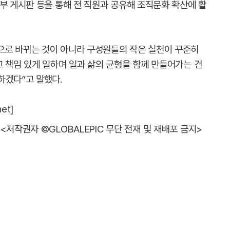
부 게시판 등을 통해 전 직원과 공유해 조직문화 확산에 활
으로 바뀌는 것이 아니라 구성원들의 작은 실천이 꾸준히
고 책임 있게 일하며 일과 삶의 균형을 함께 만들어가는 건
하겠다”고 말했다.
et]
<저작권자 ©GLOBALEPIC 무단 전재 및 재배포 금지>