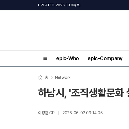
UPDATED. 2026.08.08(토)
epic-Who
epic-Company
홈
Network
하남시, '조직생활문화 
이정훈 CP
2026-06-02 09:14:05