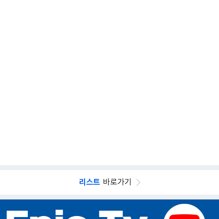
리스트
바로가기