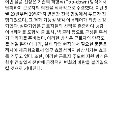
이번 물품 선정은 기존의 하향식(Top-down) 방식에서
탈피하여 근로자의 의견을 적극적으로 수렴했다. 지난 5
월 20일부터 29일까지 열흘간 전국 현장에서 투표가 진
행되었으며, 그 결과 기능성 냉감 이너웨어가 최종 선정
되었다. 삼환기업은 근로자들의 선택을 존중하여 냉감
이너웨어를 포함해 쿨 토시, 넥 쿨러 등으로 구성된 혹서
기 패키지를 준비했다. 이러한 방식은 근로자의 만족도
를 높일 뿐만 아니라, 실제 작업 현장에서 필요한 물품을
적시에 제공함으로써 업무 효율성까지 향상시키는 효과
를 거두고 있다. 또한, 이러한 근로자 주도형 지원 방식은
향후 건설업계 전반에 긍정적인 변화의 바람을 불러일으
킬 것으로 기대된다.