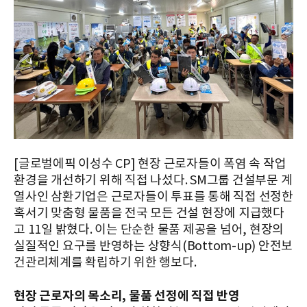
[글로벌에픽 이성수 CP] 현장 근로자들이 폭염 속 작업
환경을 개선하기 위해 직접 나섰다. SM그룹 건설부문 계
열사인 삼환기업은 근로자들이 투표를 통해 직접 선정한
혹서기 맞춤형 물품을 전국 모든 건설 현장에 지급했다
고 11일 밝혔다. 이는 단순한 물품 제공을 넘어, 현장의
실질적인 요구를 반영하는 상향식(Bottom-up) 안전보
건관리체계를 확립하기 위한 행보다.
현장 근로자의 목소리, 물품 선정에 직접 반영