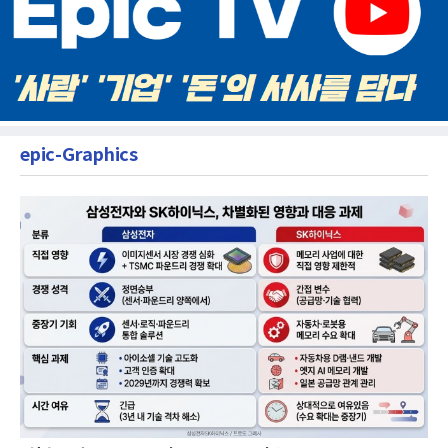
epic-Graphics