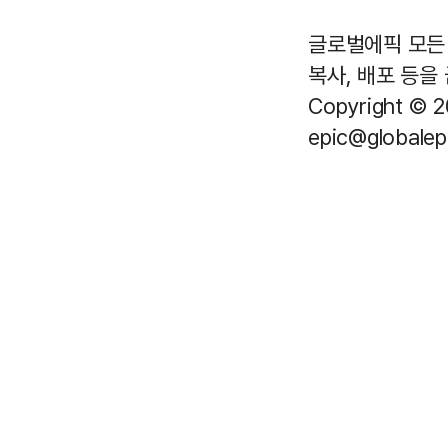
글로벌에픽 모든 
복사, 배포 등을
Copyright © 2
epic@globalepi