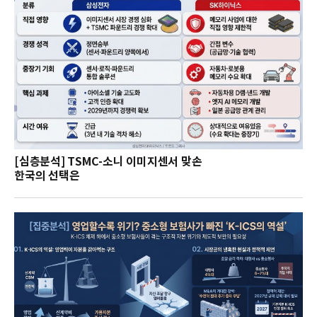
[심층분석] TSMC-소니 이미지센서 맞손
한국의 선택은