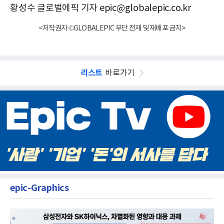
황성수 글로벌에픽 기자 epic@globalepic.co.kr
<저작권자 ©GLOBALEPIC 무단 전재 및 재배포 금지>
리스트
바로가기
epic-Graphics