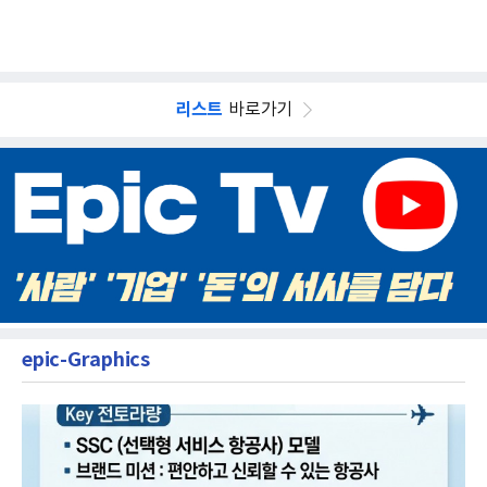
리스트
바로가기
epic-Graphics