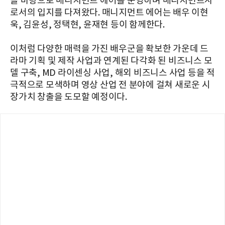
을 바탕으로 매니지먼트 에어를 운영하며 매니지먼트사
로서의 입지를 다져왔다. 매니지먼트 에어는 배우 이현
욱, 김윤성, 정택현, 윤재현 등이 함께한다.
이처럼 다양한 매력을 가진 배우군을 확보한 가운데 드
라마 기획 및 제작 사업과 연계된 다각화 된 비즈니스 모
델 구축, MD 라이센싱 사업, 해외 비즈니스 사업 등을 적
극적으로 모색하며 영상 산업 전 분야에 걸쳐 새로운 시
장가치 창출을 도모할 예정이다.