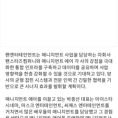
팬엔터테인먼트는 매니지먼트 사업을 담당하는 자회사
팬스타즈컴퍼니와 매니지먼트 에어 각 사의 강점을 극대
화한 통합 인프라를 구축하고 데이터를 공유하며 사업
영향력을 한층 강화할 수 있을 것으로 기대하고 있다. 양
사의 균형 잡힌 시스템과 전문 인력 간 긴밀한 협력을 기
반으로 큰 시너지 효과를 발휘할 계획이다.
매니지먼트 에어를 이끌고 있는 박종선 대표는 아이스타
시네마, 마스크 엔터테인먼트, 씨제스 엔터테인먼트를
거치면서 많은 배우들의 매니지먼트를 담당했고 그 경험