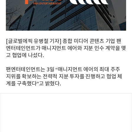
[글로벌에픽 유병철 기자] 종합 미디어 콘텐츠 기업 팬
엔터테인먼트가 매니지먼트 에어와 지분 인수 계약을 맺
고 협업에 나섰다.
팬엔터테인먼트는 3일 “매니지먼트 에어의 최대 주주
지위를 확보하는 전략적 지분 투자를 진행하고 협업 체
계를 구축했다”고 밝혔다.