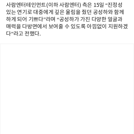
사람엔터테인먼트(이하 사람엔터) 측은 15일 “진정성
있는 연기로 대중에게 깊은 울림을 줬던 공성하와 함께
하게 되어 기쁘다”라며 “공성하가 가진 다양한 얼굴과
매력을 다방면에서 보여줄 수 있도록 아낌없이 지원하겠
다”라고 전했다.