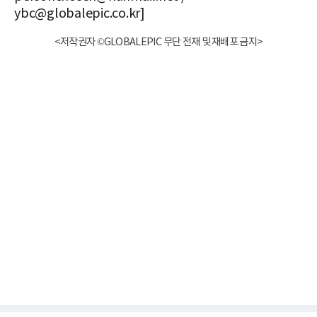
ybc@globalepic.co.kr]
<저작권자 ©GLOBALEPIC 무단 전재 및 재배포 금지>