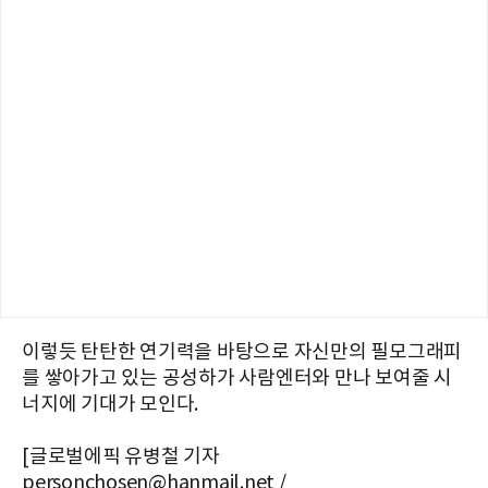
이렇듯 탄탄한 연기력을 바탕으로 자신만의 필모그래피
를 쌓아가고 있는 공성하가 사람엔터와 만나 보여줄 시
너지에 기대가 모인다.
[글로벌에픽 유병철 기자
personchosen@hanmail.net /