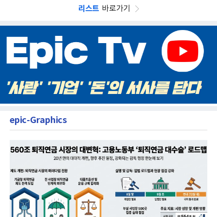
리스트
바로가기
epic-Graphics