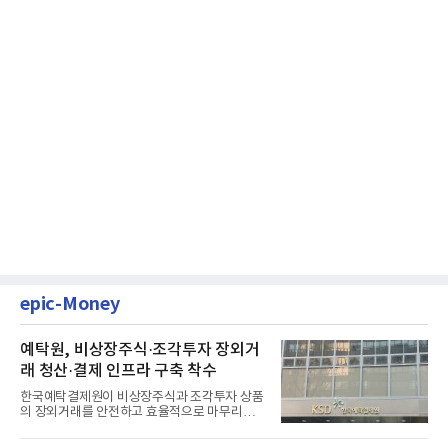
epic-Money
예탁원, 비상장주식·조각투자 장외거
래 청산·결제 인프라 구축 착수
한국예탁결제원이 비상장주식과 조각투자 상품
의 장외거래를 안전하고 효율적으로 마무리하기
위한 청산·결제 전용 인...