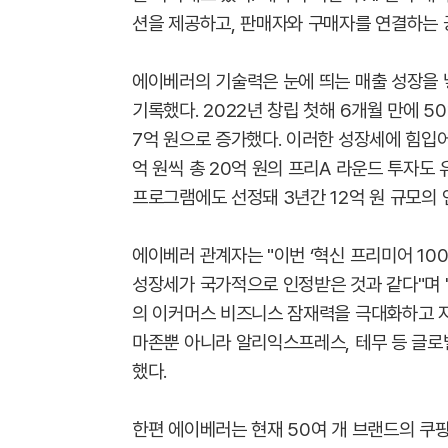
션을 제공하고, 판매자와 구매자를 연결하는 
에이베러의 기술력은 눈에 띄는 매출 성장을 낳
기록했다. 2022년 창립 첫해 6개월 만에 50억
7억 원으로 증가했다. 이러한 성장세에 힘
억 원씩 총 20억 원의 프리A 라운드 투자도 
프로그램에도 선정돼 3년간 12억 원 규모의 
에이베러 관계자는 "이번 ‘혁신 프리미어 10
성장세가 국가적으로 인정받은 것과 같다"며 
의 이커머스 비즈니스 잠재력을 극대화하고 지
마존뿐 아니라 알리익스프레스, 테무 등 글로
했다.
한편 에이베러는 현재 50여 개 브랜드의 쿠팡