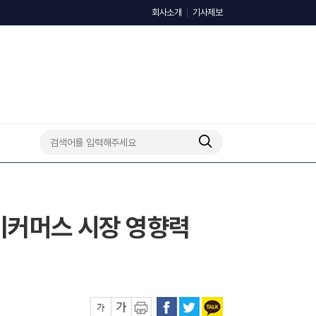
회사소개
기사제보
 이커머스 시장 영향력