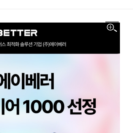
이미지 확대보기