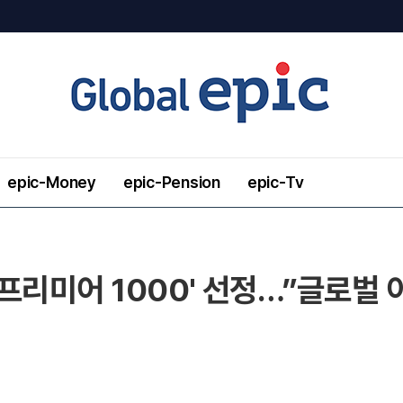
epic-Money
epic-Pension
epic-Tv
신 프리미어 1000' 선정…”글로벌