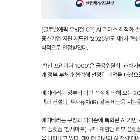
[글로벌에픽 유병철 CP] AI 커머스 최적화
중소기업 지원 제도인 ‘2025년도 제1차 혁신
식적으로 인정받았다.
‘혁신 프리미어 1000’은 금융위원회, 과학
개 정부 부처가 협력해 선정된 기업을 대상으
에이베러는 정부의 이번 선정에 의해 오는 20
택과 컨설팅, 투자유치(IR) 같은 비금융 지원을
에이베러는 쿠팡과 아마존에 특화된 AI 기반 세
드 플랫폼 '참새마트', 구매 체험단 리뷰 플
을 나타내고 있다. 데이터 기반의 AI 전략 대시