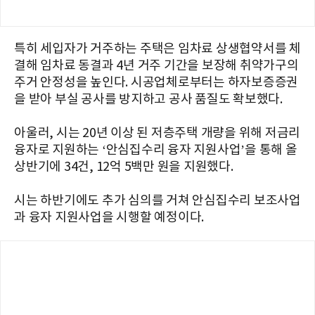
특히 세입자가 거주하는 주택은 임차료 상생협약서를 체
결해 임차료 동결과 4년 거주 기간을 보장해 취약가구의
주거 안정성을 높인다. 시공업체로부터는 하자보증증권
을 받아 부실 공사를 방지하고 공사 품질도 확보했다.
아울러, 시는 20년 이상 된 저층주택 개량을 위해 저금리
융자로 지원하는 ‘안심집수리 융자 지원사업’을 통해 올
상반기에 34건, 12억 5백만 원을 지원했다.
시는 하반기에도 추가 심의를 거쳐 안심집수리 보조사업
과 융자 지원사업을 시행할 예정이다.