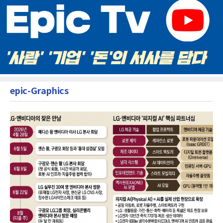
epic-Graphics