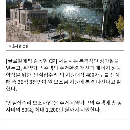
서울시청 전경
[글로벌에픽 김동현 CP] 서울시는 본격적인 장마철을
앞두고, 취약가구 주택의 주거환경 개선과 에너지 성능
향상을 위한 '안심집수리'의 지원대상 469가구를 선정
해 총 36억 3천만여 원 보조금 지원에 본격 나선다고 밝
혔다.
'안심집수리 보조사업'은 주거 취약가구의 주택에 총 공
사비의 80%, 최대 1,200만 원까지 지원한다.