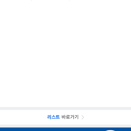
리스트
바로가기