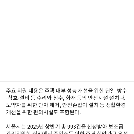
주요 지원 내용은 주택 내부 성능 개선을 위한 단열·방수
·창호·설비 등 수리와 침수, 화재 등의 안전시설 설치다.
노약자를 위한 단차 제거, 안전손잡이 설치 등 생활환경
개선을 위한 편의시설도 포함된다.
서울시는 2025년 상반기 총 993건을 신청받아 보조금