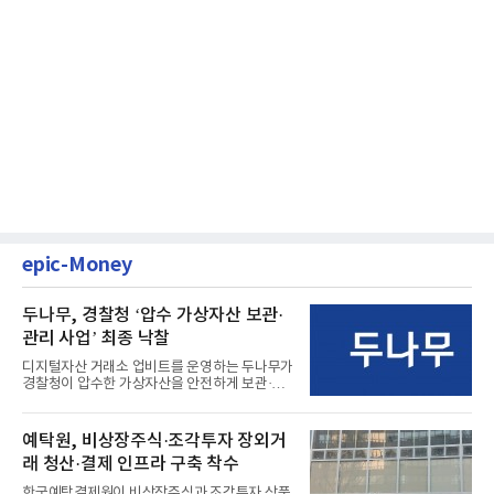
epic-Money
두나무, 경찰청 ‘압수 가상자산 보관·
관리 사업’ 최종 낙찰
디지털자산 거래소 업비트를 운영하는 두나무가
경찰청이 압수한 가상자산을 안전하게 보관·관
리하는 전담 사업자로 ...
예탁원, 비상장주식·조각투자 장외거
래 청산·결제 인프라 구축 착수
한국예탁결제원이 비상장주식과 조각투자 상품