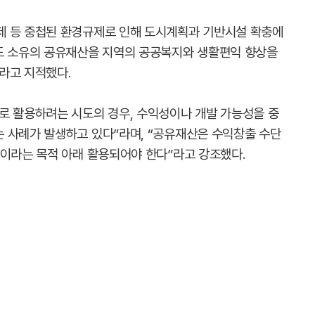
제 등 중첩된 환경규제로 인해 도시계획과 기반시설 확충에
도 소유의 공유재산을 지역의 공공복지와 생활편익 향상을
라고 지적했다.
로 활용하려는 시도의 경우, 수익성이나 개발 가능성을 중
 사례가 발생하고 있다”라며, “공유재산은 수익창출 수단
진이라는 목적 아래 활용되어야 한다”라고 강조했다.