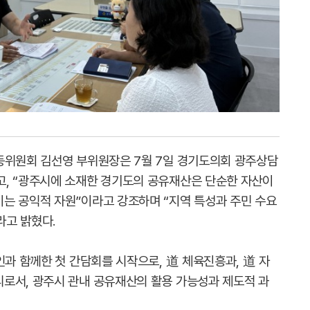
동위원회 김선영 부위원장은 7월 7일 경기도의회 광주상담
, “광주시에 소재한 경기도의 공유재산은 단순한 자산이
는 공익적 자원”이라고 강조하며 “지역 특성과 주민 수요
라고 밝혔다.
인과 함께한 첫 간담회를 시작으로, 道 체육진흥과, 道 자
로서, 광주시 관내 공유재산의 활용 가능성과 제도적 과