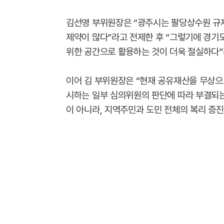
김선영 부위원장은 “광주시는 팔당상수원 규
제약이 많다”라고 전제한 후 “그렇기에 경기
위한 공간으로 활용하는 것이 더욱 절실하다”
이어 김 부위원장은 “현재 공유재산을 무상으
시하는 일부 심의위원의 판단에 따라 부결되는
이 아니라, 지역주민과 도민 전체의 복리 증