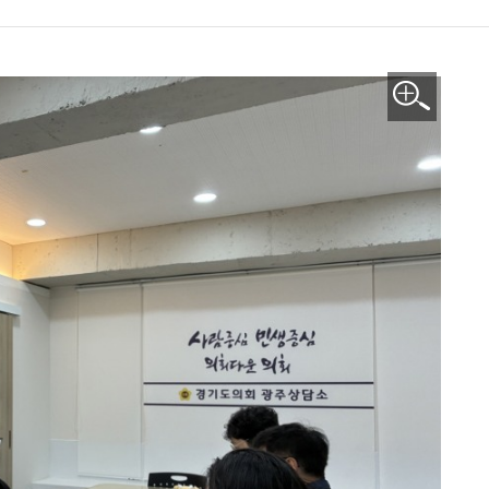
이미지 확대보기