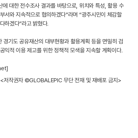
에 대한 전수조사 결과를 바탕으로, 위치와 특성, 활용 수
 부서와 지속적으로 협의하겠다”라며 “광주시민이 체감할
 다하겠다”라고 밝혔다.
한 경기도 공유재산의 대부현황과 활용계획 등을 면밀히 검
 공익적 이용 제고를 위한 정책적 모색을 지속할 계획이다.
et]
<저작권자 ©GLOBALEPIC 무단 전재 및 재배포 금지>