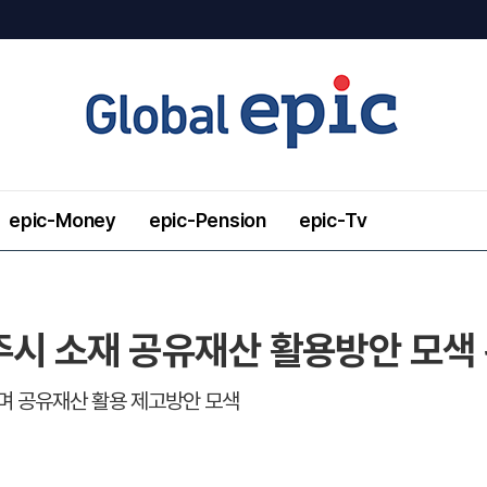
epic-Money
epic-Pension
epic-Tv
주시 소재 공유재산 활용방안 모색 
며 공유재산 활용 제고방안 모색