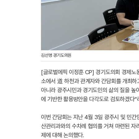
김선영 경기도의원
[글로벌에픽 이정훈 CP] 경기도의회 경제노
소에서 道 하천과 관계자와 간담회를 개최하고
아니라 광주시민과 경기도민의 삶의 질을 높이
에 기반한 활용방안을 다각도로 검토하겠다”
이번 간담회는 지난 4월 3일 광주시 및 민간
산관리과와의 수차례 협의를 거쳐 마련된 자리
제에 대해 논의했다.