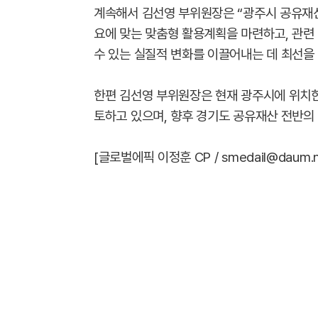
계속해서 김선영 부위원장은 “광주시 공유재산
요에 맞는 맞춤형 활용계획을 마련하고, 관련
수 있는 실질적 변화를 이끌어내는 데 최선을
한편 김선영 부위원장은 현재 광주시에 위치
토하고 있으며, 향후 경기도 공유재산 전반의
[글로벌에픽 이정훈 CP / smedail@daum.n