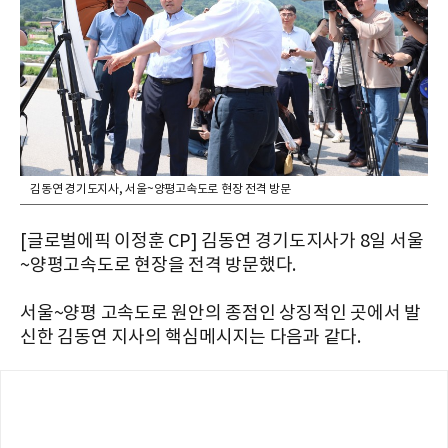
김동연 경기도지사, 서울~양평고속도로 현장 전격 방문
[글로벌에픽 이정훈 CP] 김동연 경기도지사가 8일 서울
~양평고속도로 현장을 전격 방문했다.
서울~양평 고속도로 원안의 종점인 상징적인 곳에서 발
신한 김동연 지사의 핵심메시지는 다음과 같다.