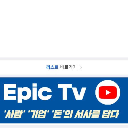
리스트
바로가기