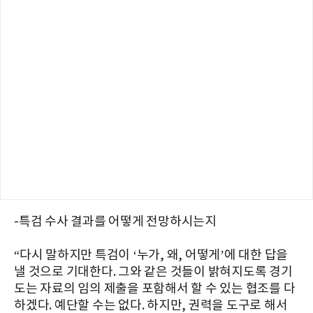
-특검 수사 결과를 어떻게 전망하시는지
“다시 말하지만 특검이 ‘누가, 왜, 어떻게’에 대한 답을
낼 것으로 기대한다. 그와 같은 것들이 밝혀지도록 경기
도는 자료의 임의 제출을 포함해서 할 수 있는 협조를 다
하겠다. 예단할 수는 없다. 하지만, 권력을 도구로 해서