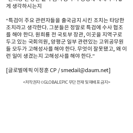
게 생각하시는지
“특검이 주요 관련자들을 출국금지 시킨 조치는 타당한
조치라고 생각한다. 그분들은 정말로 특검에 수사 협조
를 해야 한다. 원희룡 전 국토부 장관, 이곳을 지역구로
두고 있는 국회의원, 양평군 일부 관련있는 고위공무원
들 모두가 고해성사를 해야 한다. 무엇이 잘못됐고, 왜 이
런 일이 생겼는지 고해성사를 해야 한다.”
[글로벌에픽 이정훈 CP / smedail@daum.net]
<저작권자 ©GLOBALEPIC 무단 전재 및 재배포 금지>