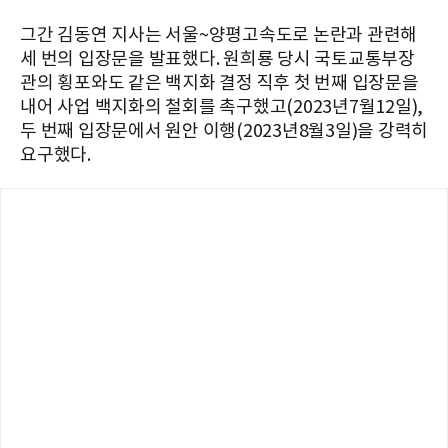
그간 김동연 지사는 서울~양평고속도로 논란과 관련해
세 번의 입장문을 발표했다. 원희룡 당시 국토교통부장
관의 횡포와도 같은 백지화 결정 직후 첫 번째 입장문을
내어 사업 백지화의 철회를 촉구했고(2023년7월12일),
두 번째 입장문에서 원안 이행(2023년8월3일)을 강력히
요구했다.