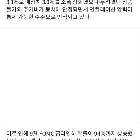
3.1%로 예상치 3.0%를 소폭 상회했으나 우려했던 상품
물가와 주거비가 동시에 안정되면서 인플레이션 압력이
통제 가능한 수준으로 인식되고 있다.
이로 인해 9월 FOMC 금리인하 확률이 94%까지 상승했