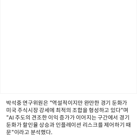
박석중 연구위원은 "역설적이지만 완만한 경기 둔화가
미국 주식시장 강세에 최적의 조합을 형성하고 있다"며
"AI 주도의 견조한 이익 증가가 이어지는 구간에서 경기
둔화가 할인율 상승과 인플레이션 리스크를 제어하기 때
문"이라고 분석했다.