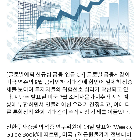
[글로벌에픽 신규섭 금융·연금 CP] 글로벌 금융시장이
미국 연준의 9월 금리인하 기대감에 힘입어 일제히 상승
세를 보이며 투자자들의 위험선호 심리가 확산되고 있
다. 지난주 발표된 미국 7월 소비자물가지수가 시장 예
상에 부합하면서 인플레이션 우려가 진정되고, 이에 따
른 통화정책 완화 기대감이 주식시장 강세를 이끌었다.
신한투자증권 박석중 연구위원이 14일 발표한 'Weekly
Guide Book'에 따르면, 미국 7월 근원물가가 전년대비