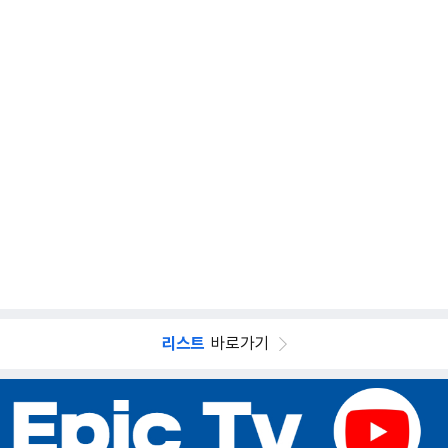
리스트
바로가기