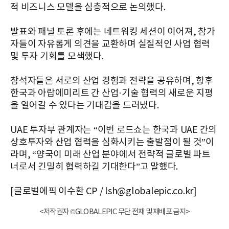
적 비즈니스 모델을 심층적으로 논의했다.
발표와 패널 토론 후에는 네트워킹 세션이 이어져, 참가
자들이 자유롭게 의견을 교환하며 실질적인 사업 협력
및 투자 기회를 모색했다.
참석자들은 서로의 산업 경험과 전략을 공유하며, 향후
한국과 아랍에미리트 간 산업·기술 협력의 새로운 지평
을 열어갈 수 있다는 기대감을 드러냈다.
UAE 투자부 관계자는 “이번 로드쇼는 한국과 UAE 간의
상호투자와 산업 협력을 심화시키는 출발점이 될 것”이
라며, “양국이 미래 산업 분야에서 전략적 글로벌 파트
너로서 긴밀히 협력하길 기대한다”고 말했다.
[글로벌에픽 이수환 CP / lsh@globalepic.co.kr]
<저작권자 ©GLOBALEPIC 무단 전재 및 재배포 금지>