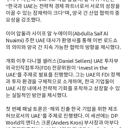
“한국과 UAE는 전략적 경제 파트너로서 서로의 성장을
이끌 수 있는 잠재력이 크다”며, 양국 간 산업 협력의 중
요성을 강조했다.
이어 압둘라 사이프 알 누에이미(Abdulla Saif Al
Nuaimi) 주한 UAE 대사가 환영사를 통해 이번 로드쇼
의 의미와 양국 간 지속 가능한 협력의 방향을 제시했다.
개회 이후 다니엘 셀러스(Daniel Sellers) UAE 투자부
외국인직접투자(FDI) 전문위원이 ‘Invest in the
UAE’를 주제로 발표를 진행했다. 그는 UAE의 FDI 정책
과 투자 환경을 구체적으로 소개하며, 한국 기업들이
UAE 시장 내에서 전략적 기회를 포착하고 성장할 수 있
는 실질적인 방안을 제시했다.
첫 번째 패널 토론은 ‘해외 진출 한국 기업을 위한 제조
허브로서의 UAE’를 주제로 진행됐다. 이 세션에는 DP
World의 앤더스 크론(Anders Kron) 부사장과 아부다