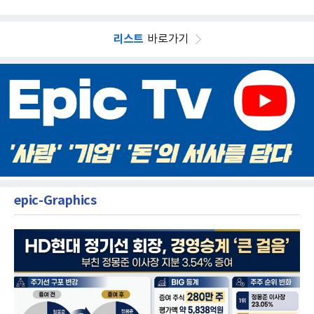
리스트
바로가기
epic-Graphics