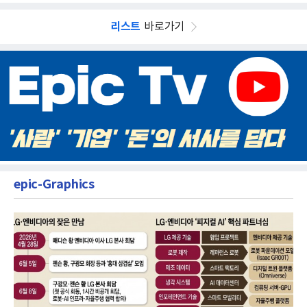
리스트
바로가기
epic-Graphics