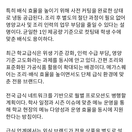
특히 배식 효율을 높이기 위해 사전 커팅을 완료한 상태
로 냉동 공급된다. 조리 후 별도의 절단 과정이 필요 없어
영양교사 및 조리 인력의 업무 부담을 줄일 수 있다는 설
명이다. 균일한 1인 제공량 기준으로 컷팅돼 학생 수에
맞춘 배식도 용이하다.
최근 학교급식은 위생 기준 강화, 인력 수급 부담, 영양
기준 고도화라는 과제를 동시에 안고 있다. 간편 조리와
표준화된 가공식품 활용이 확대되는 배경이다. 메가스퀘
어는 조리·배식 효율을 높이면서도 단체 급식 환경에 맞
춘 전용 브랜드다.
전국 급식 네트워크를 기반으로 월별 프로모션도 병행할
계획이다. 학사 일정과 시즌 이슈에 맞춘 메뉴 운영을 통
해 학교 현장의 메뉴 다양성과 운영 효율을 동시에 지원
한다는 방침이다.
급식 업계에서는 외식 브랜드가 전용 상품을 별도로 설