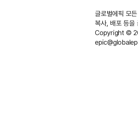
글로벌에픽 모든 
복사, 배포 등을
Copyright © 2
epic@globalepi