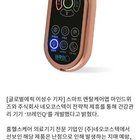
[글로벌에픽 이성수 기자] 스마트 멘탈케어앱 마인드위
즈와 주식회사 네오코스텍이 전략적 제휴를 통해 건강관
리 기기 ‘브레인Q’를 개발했다고 밝혔다.
홈헬스케어 의료기기 전문 기업인 (주)네오코스텍에서
선보인 해당 제품은 난청으로 인해 발생하는 치매 예방,