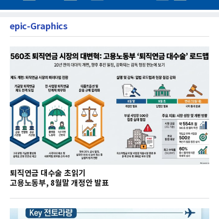
epic-Graphics
퇴직연금 대수술 초읽기
고용노동부, 8월말 개정안 발표