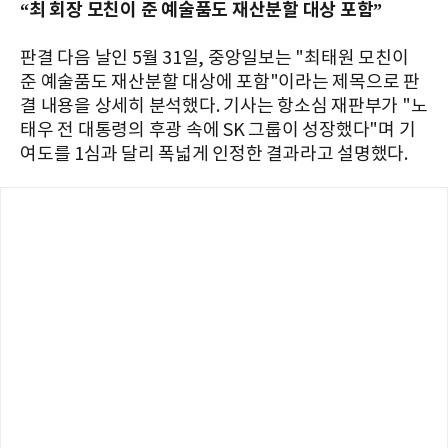
“최 회장 모친이 준 예술품도 재산분할 대상 포함”
판결 다음 날인 5월 31일, 중앙일보는 "최태원 모친이
준 예술품도 재산분할 대상에 포함"이라는 제목으로 판
결 내용을 상세히 분석했다. 기사는 항소심 재판부가 "노
태우 전 대통령의 후광 속에 SK 그룹이 성장했다"며 기
여도를 1심과 달리 폭넓게 인정한 결과라고 설명했다.