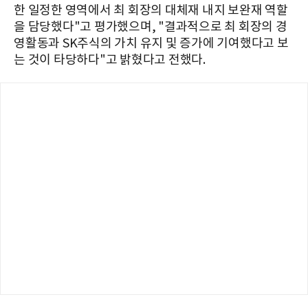
한 일정한 영역에서 최 회장의 대체재 내지 보완재 역할
을 담당했다"고 평가했으며, "결과적으로 최 회장의 경
영활동과 SK주식의 가치 유지 및 증가에 기여했다고 보
는 것이 타당하다"고 밝혔다고 전했다.