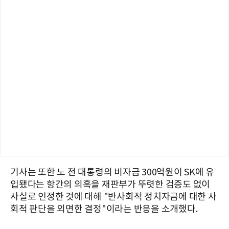
기사는 또한 노 전 대통령의 비자금 300억원이 SK에 유
입됐다는 항간의 의혹을 재판부가 뚜렷한 검증도 없이
사실로 인정한 것에 대해 "반사회적 정치자금에 대한 사
회적 판단을 외면한 결정"이라는 반응을 소개했다.