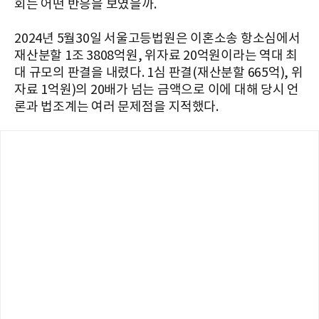
회는 어떤 반응을 보였을까.
2024년 5월30일 서울고등법원은 이혼소송 항소심에서
재산분할 1조 3808억원, 위자료 20억원이라는 역대 최
대 규모의 판결을 내렸다. 1심 판결(재산분할 665억), 위
자료 1억원)의 20배가 넘는 금액으로 이에 대해 당시 언
론과 법조계는 여러 문제점을 지적했다.