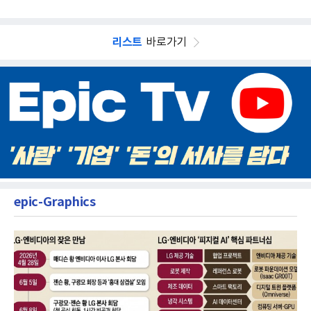
리스트
바로가기
epic-Graphics