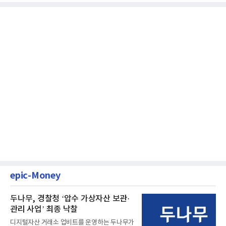
epic-Money
두나무, 경찰청 ‘압수 가상자산 보관·
관리 사업’ 최종 낙찰
디지털자산 거래소 업비트를 운영하는 두나무가