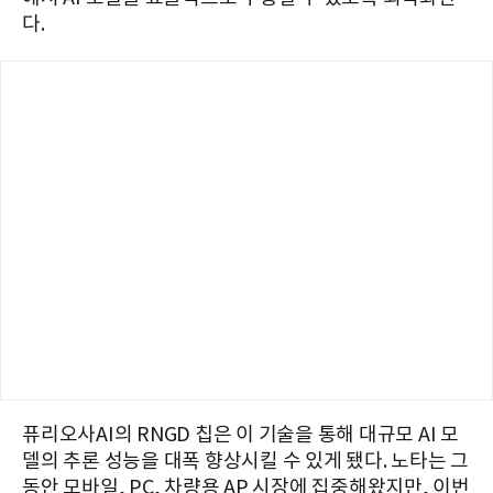
다.
퓨리오사AI의 RNGD 칩은 이 기술을 통해 대규모 AI 모
델의 추론 성능을 대폭 향상시킬 수 있게 됐다. 노타는 그
동안 모바일, PC, 차량용 AP 시장에 집중해왔지만, 이번