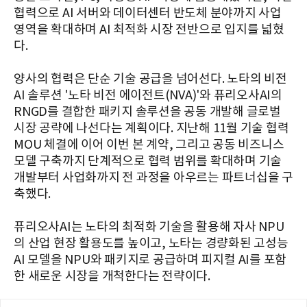
협력으로 AI 서버와 데이터센터 반도체 분야까지 사업
영역을 확대하며 AI 최적화 시장 전반으로 입지를 넓혔
다.
양사의 협력은 단순 기술 공급을 넘어선다. 노타의 비전
AI 솔루션 '노타 비전 에이전트(NVA)'와 퓨리오사AI의
RNGD를 결합한 패키지 솔루션을 공동 개발해 글로벌
시장 공략에 나선다는 계획이다. 지난해 11월 기술 협력
MOU 체결에 이어 이번 본 계약, 그리고 공동 비즈니스
모델 구축까지 단계적으로 협력 범위를 확대하며 기술
개발부터 사업화까지 전 과정을 아우르는 파트너십을 구
축했다.
퓨리오사AI는 노타의 최적화 기술을 활용해 자사 NPU
의 산업 현장 활용도를 높이고, 노타는 경량화된 고성능
AI 모델을 NPU와 패키지로 공급하며 피지컬 AI를 포함
한 새로운 시장을 개척한다는 전략이다.