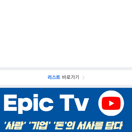
리스트
바로가기