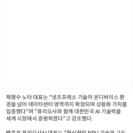
채명수 노타 대표는 "넷츠프레소 기술이 온디바이스 환
경을 넘어 데이터센터 영역까지 확장되며 상용화 가치를
입증했다"며 "퓨리오사와 함께 대한민국 AI 기술력을
세계 시장에서 증명하겠다"고 강조했다.