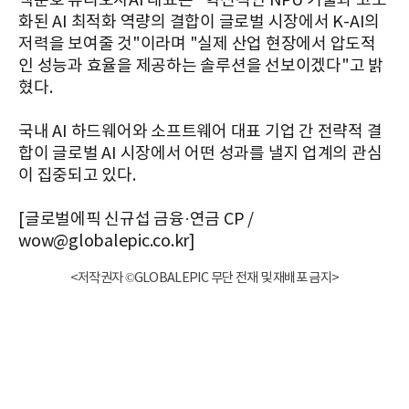
백준호 퓨리오사AI 대표는 "혁신적인 NPU 기술과 고도
화된 AI 최적화 역량의 결합이 글로벌 시장에서 K-AI의
저력을 보여줄 것"이라며 "실제 산업 현장에서 압도적
인 성능과 효율을 제공하는 솔루션을 선보이겠다"고 밝
혔다.
국내 AI 하드웨어와 소프트웨어 대표 기업 간 전략적 결
합이 글로벌 AI 시장에서 어떤 성과를 낼지 업계의 관심
이 집중되고 있다.
[글로벌에픽 신규섭 금융·연금 CP /
wow@globalepic.co.kr]
<저작권자 ©GLOBALEPIC 무단 전재 및 재배포 금지>