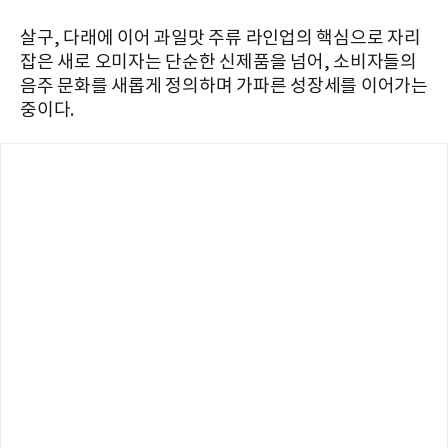
살구, 다래에 이어 과일맛 주류 라인업의 핵심으로 자리
잡은 새로 오미자는 단순한 신제품을 넘어, 소비자들의
음주 문화를 새롭게 정의하며 가파른 성장세를 이어가는
중이다.