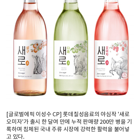
[글로벌에픽 이성수 CP] 롯데칠성음료의 야심작 '새로
오미자'가 출시 한 달여 만에 누적 판매량 200만 병을 기
록하며 침체된 국내 주류 시장에 강력한 활력을 불어넣
고 있다.