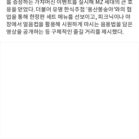
를 증정하는 가챠머신 이벤트를 실시해 MZ 세대의 큰 호
응을 얻었다. 더불어 유명 한식주점 '용산봉숭아'와의 협
업을 통해 한정판 세트 메뉴를 선보이고, 피크닉이나 야
장에서 얼음컵을 활용해 시원하게 마시는 음용법을 담은
영상을 공개하는 등 구체적인 즐길 거리를 제시했다.