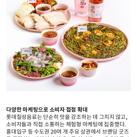
다양한 마케팅으로 소비자 접점 확대
롯데칠성음료는 단순히 맛을 강조하는 데 그치지 않고,
소비자들과 직접 소통하는 체험형 마케팅에 집중했다.
홍대입구 등 수도권 20여 개 주요 상권에서 브랜딩 굿즈