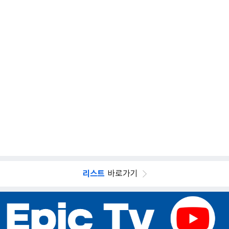
리스트
바로가기