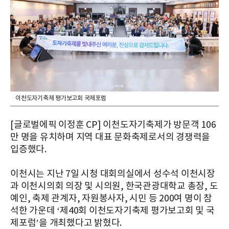
이천도자기축제 평가보고회 국제포럼
[글로벌에픽 이정훈 CP] 이천도자기축제가 방문객 106
만 명을 유치하며 지역 대표 문화축제로서의 경쟁력을
입증했다.
이천시는 지난 7일 시청 대회의실에서 성수석 이천시장
과 이천시의회 의장 및 시의원, 한국관광대학교 총장, 도
예인, 축제 관계자, 자원봉사자, 시민 등 200여 명이 참
석한 가운데 ‘제40회 이천도자기축제 평가보고회 및 국
제포럼’을 개최했다고 밝혔다.