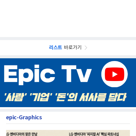
리스트
바로가기
epic-Graphics