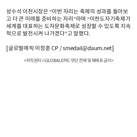
성수석 이천시장은 “이번 자리는 축제의 성과를 돌아보
고 더 큰 미래를 준비하는 자리”라며 “이천도자기축제가
세계를 대표하는 도자문화축제로 성장할 수 있도록 지속
적으로 발전시켜 나가겠다”고 말했다.
[글로벌에픽 이정훈 CP / smedail@daum.net]
<저작권자 ©GLOBALEPIC 무단 전재 및 재배포 금지>