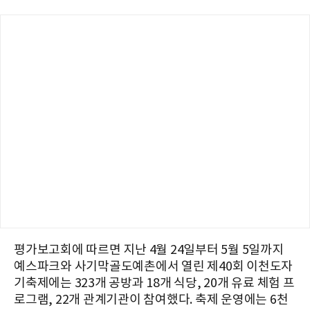
평가보고회에 따르면 지난 4월 24일부터 5월 5일까지
예스파크와 사기막골도예촌에서 열린 제40회 이천도자
기축제에는 323개 공방과 18개 식당, 20개 유료 체험 프
로그램, 22개 관계기관이 참여했다. 축제 운영에는 6천