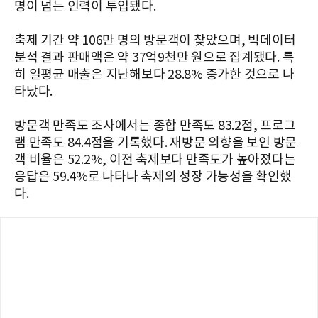
명이 넘는 인력이 투입됐다.
축제 기간 약 106만 명의 방문객이 찾았으며, 빅데이터
분석 결과 판매액은 약 37억9천만 원으로 집계됐다. 특
히 일평균 매출은 지난해보다 28.8% 증가한 것으로 나
타났다.
방문객 만족도 조사에서는 종합 만족도 83.2점, 프로그
램 만족도 84.4점을 기록했다. 재방문 의향을 보인 방문
객 비율은 52.2%, 이전 축제보다 만족도가 높아졌다는
응답은 59.4%로 나타나 축제의 성장 가능성을 확인했
다.