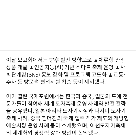
이날 보고회에서는 향후 발전 방향으로 ▲체류형 관광
상품 개발 ▲인공지능(AI) 기반 스마트 축제 운영 ▲사
회관계망(SNS) 홍보 강화 및 프로그램 고도화 ▲교통·
주차 등 방문객 편의시설 확충 등이 제시됐다.
이어 열린 국제포럼에서는 한국과 중국, 일본의 도예 전
문가들이 참여해 세계 도자축제 운영 사례와 발전 전략
을 공유했다. 일본 아리타 도자기시장과 다지미 도자기
축제 사례, 중국 징더전의 국제 입주 작가 제도와 개방형
예술시장 운영 사례 등이 소개됐으며, 이천도자기축제
의 세계화와 경쟁력 강화 방안이 논의됐다.