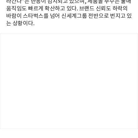
라간다"는 반응이 감지되고 있으며, 제품을 부수는 불매
움직임도 빠르게 확산하고 있다. 브랜드 신뢰도 하락의
바람이 스타벅스를 넘어 신세계그룹 전반으로 번지고 있
는 상황이다.