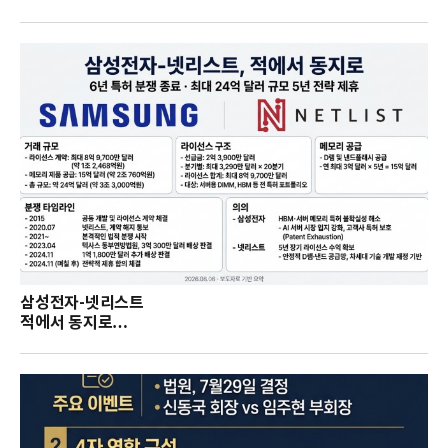
삼성전자-넷리스트
적에서 동지로…