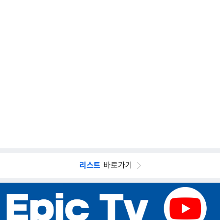
리스트
바로가기