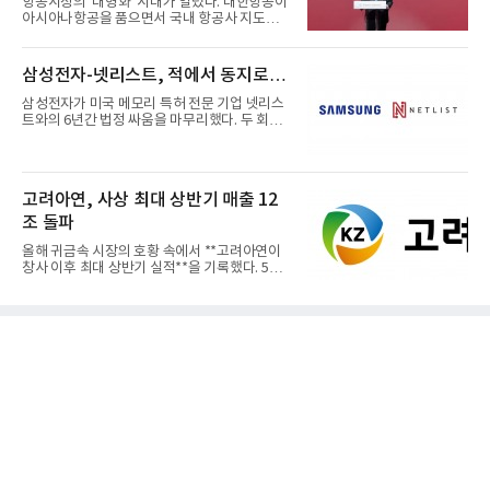
항공시장의 '대형화' 시대가 열렸다. 대한항공이
아시아나항공을 품으면서 국내 항공사 지도가
재편되고 있다. 이 거대...
삼성전자-넷리스트, 적에서 동지로…
삼성전자가 미국 메모리 특허 전문 기업 넷리스
트와의 6년간 법정 싸움을 마무리했다. 두 회사
는 특허 분쟁을 합의로 ...
고려아연, 사상 최대 상반기 매출 12
조 돌파
올해 귀금속 시장의 호황 속에서 **고려아연이
창사 이후 최대 상반기 실적**을 기록했다. 5일
공개된 경영실적에 따르...