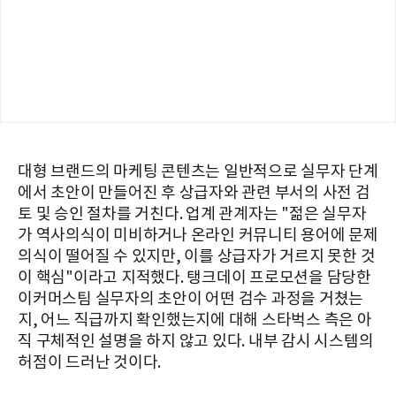
대형 브랜드의 마케팅 콘텐츠는 일반적으로 실무자 단계
에서 초안이 만들어진 후 상급자와 관련 부서의 사전 검
토 및 승인 절차를 거친다. 업계 관계자는 "젊은 실무자
가 역사의식이 미비하거나 온라인 커뮤니티 용어에 문제
의식이 떨어질 수 있지만, 이를 상급자가 거르지 못한 것
이 핵심"이라고 지적했다. 탱크데이 프로모션을 담당한
이커머스팀 실무자의 초안이 어떤 검수 과정을 거쳤는
지, 어느 직급까지 확인했는지에 대해 스타벅스 측은 아
직 구체적인 설명을 하지 않고 있다. 내부 감시 시스템의
허점이 드러난 것이다.