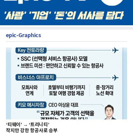
epic-Graphics
‘티웨이’ → ‘트리니티’
작지만 강한 항공사로 승부