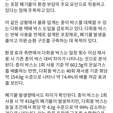
는 포장 폐기물이 환경 부담의 주요 요인으로 작용하고
있다는 점에 주목하고 있다.
이 같은 상황에서 물류 업계는 종이 박스를 대체할 수 있
는 다회용 택배 박스 도입을 검토하고 있다. 다회용 박스
는 반복 사용을 전제로 설계된 포장재로, 폐기물 발생을
줄이고 자원 순환 구조를 구축하는 데 목적이 있다.
환경 효과 측면에서 다회용 박스는 일정 횟수 이상 재사
용 시 기존 종이 박스 대비 차이가 나타나는 것으로 분석
된다. 종이 박스는 1회 사용 기준 약 602.5g의 온실가스
를 배출하는 반면, 다회용 박스는 40회 재사용 기준 회당
약 154.0g 수준으로 나타나 약 74.4%의 배출 저감 효과
를 보인다.
폐기물 발생량에서도 차이가 확인된다. 종이 박스는 1회
사용 시 약 410g의 폐기물이 발생하지만, 다회용 박스는
동일 조건에서 회당 약 4.3g 수준으로 약 99% 감소하는