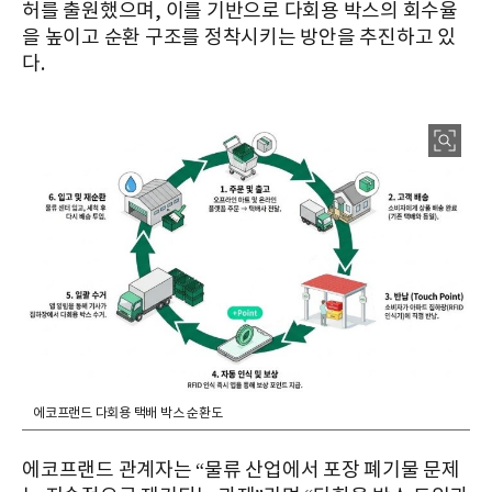
허를 출원했으며, 이를 기반으로 다회용 박스의 회수율
을 높이고 순환 구조를 정착시키는 방안을 추진하고 있
다.
에코프랜드 다회용 택배 박스 순환도
에코프랜드 관계자는 “물류 산업에서 포장 폐기물 문제