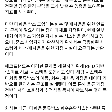
것으로 나타났다. 이는 물류 포장재 구조를 순환형으로
전환할 경우 환경 부담을 크게 낮출 수 있음을 보여주는
지표로 해석된다.
다만 다회용 박스 도입에는 회수 및 재사용을 위한 인프
라 구축이 필요하다는 점이 과제로 지적된다. 현재 일부
대형 이커머스 기업은 자체 회수 시스템을 운영하고 있
으나, 중소 사업자까지 확산하기 위해서는 공용화된 시
스템과 세척·재사용을 위한 거점 시설이 요구되는 상황
이다.
에코프랜드는 이러한 문제를 해결하기 위해 RFID 기반
‘스마트 허브’ 시스템을 도입하고 있다. 해당 시스템은
다회용 물류박스의 이동, 회수, 재사용 과정을 데이터 기
반으로 관리하는 구조로 설계됐다. 이를 통해 물류 과정
전반에서의 효율성과 추적성을 동시에 확보하는 것이 목
적이다.
회사는 최근 ‘다회용 물류박스 회수순환시스템’ 관련 특