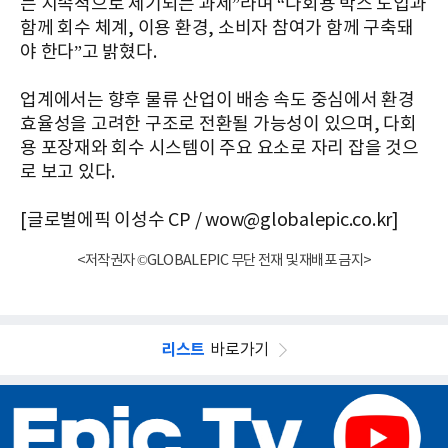
는 지속적으로 제기되는 과제”라며 “다회용 박스 도입과
함께 회수 체계, 이용 환경, 소비자 참여가 함께 구축돼
야 한다”고 밝혔다.
업계에서는 향후 물류 산업이 배송 속도 중심에서 환경
효율성을 고려한 구조로 전환될 가능성이 있으며, 다회
용 포장재와 회수 시스템이 주요 요소로 자리 잡을 것으
로 보고 있다.
[글로벌에픽 이성수 CP / wow@globalepic.co.kr]
<저작권자 ©GLOBALEPIC 무단 전재 및 재배포 금지>
리스트
바로가기