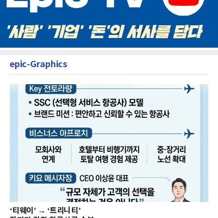
epic-Graphics
‘티웨이’ → ‘트리니티’