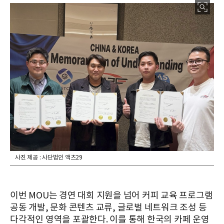
사진 제공 : 사단법인 액츠29
이번 MOU는 경연 대회 지원을 넘어 커피 교육 프로그램
공동 개발, 문화 콘텐츠 교류, 글로벌 네트워크 조성 등
다각적인 영역을 포괄한다. 이를 통해 한국의 카페 운영