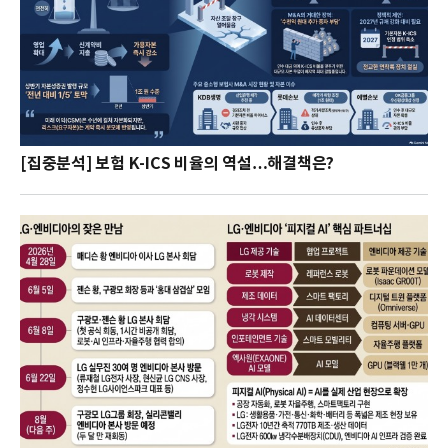
[집중분석] 보험 K-ICS 비율의 역설…해결책은?