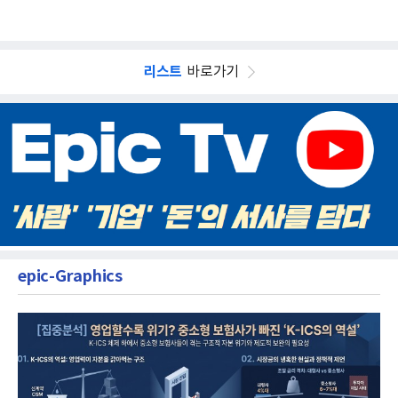
리스트
바로가기
epic-Graphics