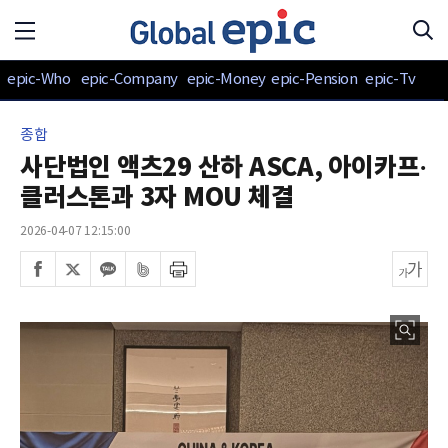
epic-Who
epic-Company
epic-Money
epic-Pension
epic-Tv
종합
사단법인 액츠29 산하 ASCA, 아이카프·
클러스톤과 3자 MOU 체결
2026-04-07 12:15:00