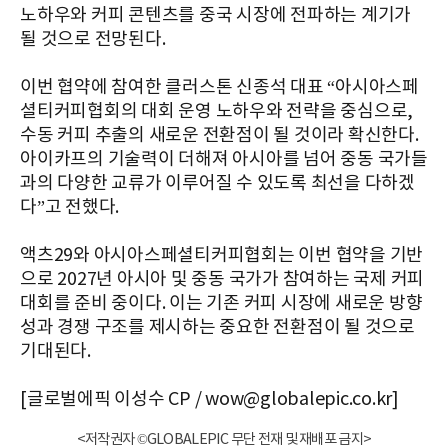
노하우와 커피 콘텐츠를 중국 시장에 전파하는 계기가
될 것으로 전망된다.
이번 협약에 참여한 클러스톤 신종석 대표 “아시아스페
셜티커피협회의 대회 운영 노하우와 전략을 중심으로,
수동 커피 추출의 새로운 전환점이 될 것이라 확신한다.
아이카프의 기술력이 더해져 아시아를 넘어 중동 국가들
과의 다양한 교류가 이루어질 수 있도록 최선을 다하겠
다”고 전했다.
액츠29와 아시아스페셜티커피협회는 이번 협약을 기반
으로 2027년 아시아 및 중동 국가가 참여하는 국제 커피
대회를 준비 중이다. 이는 기존 커피 시장에 새로운 방향
성과 경쟁 구조를 제시하는 중요한 전환점이 될 것으로
기대된다.
[글로벌에픽 이성수 CP / wow@globalepic.co.kr]
<저작권자 ©GLOBALEPIC 무단 전재 및 재배포 금지>