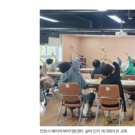
안양시 베이비부머지원센터 실버 인지 레크레이션 교육