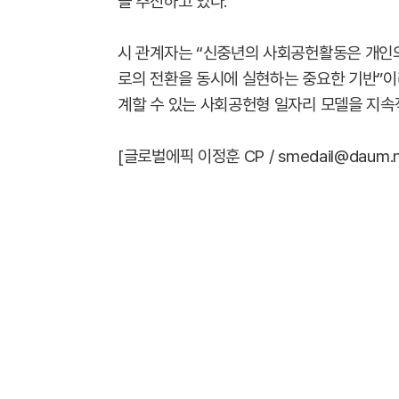
을 추진하고 있다.
시 관계자는 “신중년의 사회공헌활동은 개인의
로의 전환을 동시에 실현하는 중요한 기반”이
계할 수 있는 사회공헌형 일자리 모델을 지속
[글로벌에픽 이정훈 CP / smedail@daum.n