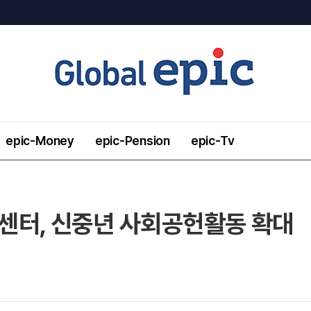
epic-Money
epic-Pension
epic-Tv
센터, 신중년 사회공헌활동 확대