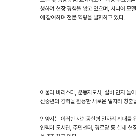
행하며 현장 경험을 쌓고 있으며, 시니어 모델
에 참여하며 전문 역량을 발휘하고 있다.
아울러 바리스타, 운동지도사, 실버 인지 놀이
신중년의 경력을 활용한 새로운 일자리 창출을
안양시는 이러한 사회공헌형 일자리 확대를 위
인력이 도서관, 주민센터, 경로당 등 실제 현