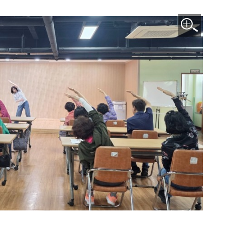
이미지 확대보기