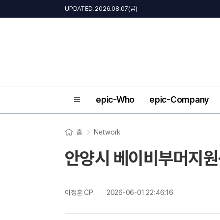
UPDATED. 2026.08.07(금)
epic-Who
epic-Company
홈
Network
안양시 베이비부머지원
이정훈 CP
2026-06-01 22:46:16