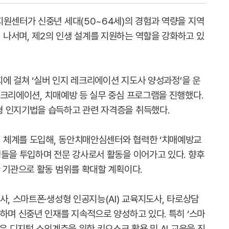
지원센터가 신중년 세대(50~64세)의 경험과 역량을 지역
나서며, 제2의 인생 설계를 지원하는 역할을 강화하고 있
5회에 걸쳐 ‘실버 인지 레크리에이션 지도사 양성과정’을 운
레크리에이션, 치매예방 등 실무 중심 프로그램을 진행했다.
형 인지기법을 습득하고 관련 자격증을 취득했다.
 체계를 도입해, 동안치매안심센터와 협력한 ‘치매예방교
생들을 투입하며 전문 강사로서 활동을 이어가고 있다. 향후
 기관으로 활동 범위를 확대할 계획이다.
사, 스마트폰·생성형 인공지능(AI) 교육지도사, 타로상담
하며 신중년 인재를 지속적으로 양성하고 있다. 특히 ‘스마
들은 디지털 소외계층을 위한 키오스크 활용 및 AI 교육을 진