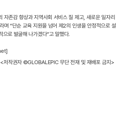
 자존감 향상과 지역사회 서비스 질 제고, 새로운 일자리
라며 “단순 교육 지원을 넘어 제2의 인생을 안정적으로 설
적으로 발굴해 나가겠다”고 말했다.
et]
<저작권자 ©GLOBALEPIC 무단 전재 및 재배포 금지>