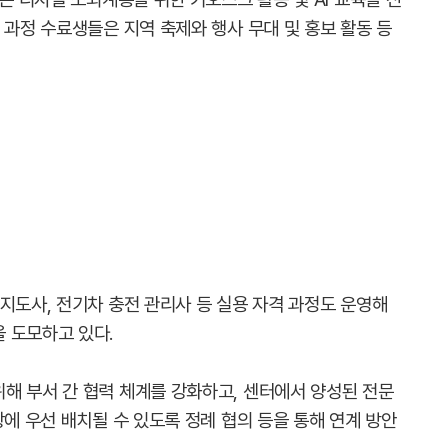
 과정 수료생들은 지역 축제와 행사 무대 및 홍보 활동 등
지도사, 전기차 충전 관리사 등 실용 자격 과정도 운영해
 도모하고 있다.
해 부서 간 협력 체계를 강화하고, 센터에서 양성된 전문
장에 우선 배치될 수 있도록 정례 협의 등을 통해 연계 방안